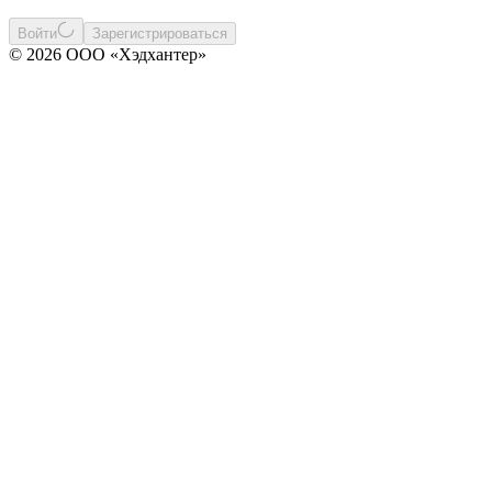
Войти
Зарегистрироваться
© 2026 ООО «Хэдхантер»