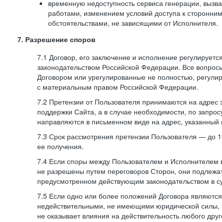
временную недоступность сервиса генерации, вызв
работами, изменением условий доступа к сторонни
обстоятельствами, не зависящими от Исполнителя.
7. Разрешение споров
7.1 Договор, его заключение и исполнение регулирует
законодательством Российской Федерации. Все вопрос
Договором или урегулированные не полностью, регулир
с материальным правом Российской Федерации.
7.2 Претензии от Пользователя принимаются на адрес
поддержки Сайта, а в случае необходимости, по запрос
направляются в письменном виде на адрес, указанный 
7.3 Срок рассмотрения претензии Пользователя — до 10
ее получения.
7.4 Если споры между Пользователем и Исполнителем 
не разрешены путем переговоров Сторон, они подлежа
предусмотренном действующим законодательством в с
7.5 Если одно или более положений Договора являются
недействительными, не имеющими юридической силы, 
не оказывает влияния на действительность любого дру