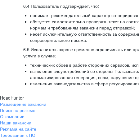
6.4 Пользователь подтверждает, что:
понимает рекомендательный характер сгенерированн
обязуется самостоятельно проверять текст на соотв
нормам и требованиям вакансии перед отправкой;
несёт исключительную ответственность за содержа
сопроводительного письма.
6.5 Исполнитель вправе временно ограничивать или пр
услуги в случае:
технических сбоев в работе сторонних сервисов, ис
выявления злоупотреблений со стороны Пользовате
автоматизированная генерация, спам, нарушение пр
изменения законодательства в сфере регулирования
HeadHunter
Размещение вакансий
Поиск по резюме
О компании
Наши вакансии
Реклама на сайте
Требования к ПО