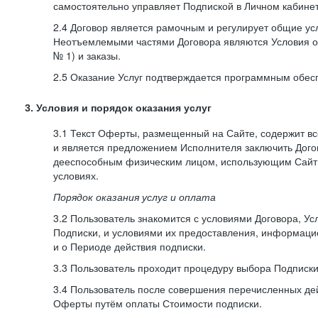
самостоятельно управляет Подпиской в Личном кабинет
2.4 Договор является рамочным и регулирует общие усл
Неотъемлемыми частями Договора являются Условия о
№ 1) и заказы.
2.5 Оказание Услуг подтверждается программным обес
3. Условия и порядок оказания услуг
3.1 Текст Оферты, размещенный на Сайте, содержит в
и является предложением Исполнителя заключить Дог
дееспособным физическим лицом, использующим Сайт,
условиях.
Порядок оказания услуг и оплата
3.2 Пользователь знакомится с условиями Договора, Ус
Подписки, и условиями их предоставления, информаци
и о Периоде действия подписки.
3.3 Пользователь проходит процедуру выбора Подписки
3.4 Пользователь после совершения перечисленных де
Оферты путём оплаты Стоимости подписки.