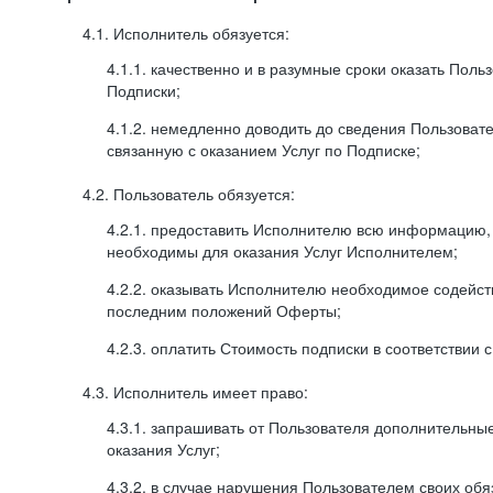
4.1. Исполнитель обязуется:
4.1.1. качественно и в разумные сроки оказать Поль
Подписки;
4.1.2. немедленно доводить до сведения Пользова
связанную с оказанием Услуг по Подписке;
4.2. Пользователь обязуется:
4.2.1. предоставить Исполнителю всю информацию,
необходимы для оказания Услуг Исполнителем;
4.2.2. оказывать Исполнителю необходимое содейс
последним положений Оферты;
4.2.3. оплатить Стоимость подписки в соответствии
4.3. Исполнитель имеет право:
4.3.1. запрашивать от Пользователя дополнительны
оказания Услуг;
4.3.2. в случае нарушения Пользователем своих обя