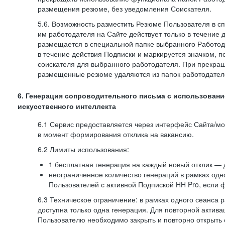
размещения резюме, без уведомления Соискателя.
5.6. Возможность разместить Резюме Пользователя в с
им работодателя на Сайте действует только в течение 
размещается в специальной папке выбранного Работод
в течение действия Подписки и маркируется значком,
соискателя для выбранного работодателя. При прекра
размещенные резюме удаляются из папок работодател
6. Генерация сопроводительного письма с использовани
искусственного интеллекта
6.1 Сервис предоставляется через интерфейс Сайта/м
в момент формирования отклика на вакансию.
6.2 Лимиты использования:
1 бесплатная генерация на каждый новый отклик — 
неограниченное количество генераций в рамках одн
Пользователей с активной Подпиской HH Pro, если 
6.3 Техническое ограничение: в рамках одного сеанса 
доступна только одна генерация. Для повторной актива
Пользователю необходимо закрыть и повторно открыть о