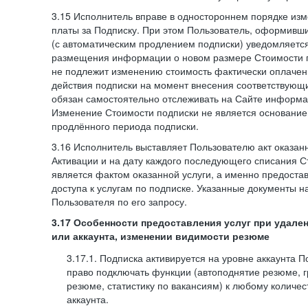
3.15 Исполнитель вправе в одностороннем порядке изм
платы за Подписку. При этом Пользователь, оформивш
(с автоматическим продлением подписки) уведомляетс
размещения информации о новом размере Стоимости п
не подлежит изменению стоимость фактически оплаче
действия подписки на момент внесения соответствующ
обязан самостоятельно отслеживать на Сайте информа
Изменение Стоимости подписки не является основанием
продлённого периода подписки.
3.16 Исполнитель выставляет Пользователю акт оказанн
Активации и на дату каждого последующего списания С
является фактом оказанной услуги, а именно предоста
доступа к услугам по подписке. Указанные документы н
Пользователя по его запросу.
3.17 Особенности предоставления услуг при удале
или аккаунта, изменении видимости резюме
3.17.1. Подписка активируется на уровне аккаунта 
право подключать функции (автоподнятие резюме, 
резюме, статистику по вакансиям) к любому количес
аккаунта.