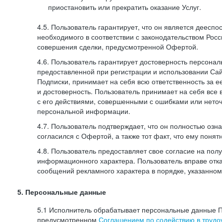
приостановить или прекратить оказание Услуг.
4.5. Пользователь гарантирует, что он является дееспо
необходимого в соответствии с законодательством Рос
совершения сделки, предусмотренной Офертой.
4.6. Пользователь гарантирует достоверность персона
предоставленной при регистрации и использовании Са
Подписки, принимает на себя всю ответственность за ее
и достоверность. Пользователь принимает на себя все
с его действиями, совершенными с ошибками или нето
персональной информации.
4.7. Пользователь подтверждает, что он полностью озн
согласился с Офертой, а также тот факт, что ему пон
4.8. Пользователь предоставляет свое согласие на по
информационного характера. Пользователь вправе отка
сообщений рекламного характера в порядке, указанном
5. Персональные данные
5.1 Исполнитель обрабатывает персональные данные П
предусмотренном
Соглашением по содействию в трудоу