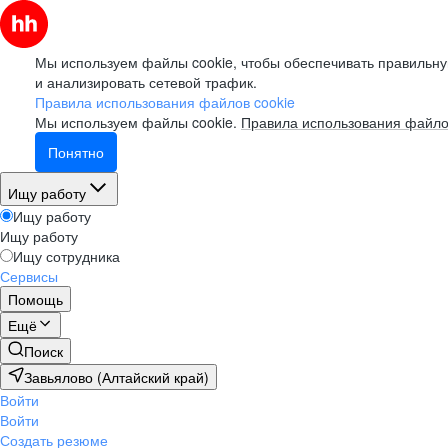
Мы используем файлы cookie, чтобы обеспечивать правильну
и анализировать сетевой трафик.
Правила использования файлов cookie
Мы используем файлы cookie.
Правила использования файло
Понятно
Ищу работу
Ищу работу
Ищу работу
Ищу сотрудника
Сервисы
Помощь
Ещё
Поиск
Завьялово (Алтайский край)
Войти
Войти
Создать резюме