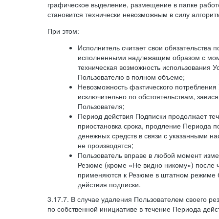
графическое выделение, размещение в папке работ
становится технически невозможным в силу алгорит
При этом:
Исполнитель считает свои обязательства 
исполненными надлежащим образом с моме
техническая возможность использования У
Пользователю в полном объеме;
Невозможность фактического потребления 
исключительно по обстоятельствам, завися
Пользователя;
Период действия Подписки продолжает теч
приостановка срока, продление Периода п
денежных средств в связи с указанными н
не производятся;
Пользователь вправе в любой момент изме
Резюме (кроме «Не видно никому») после 
применяются к Резюме в штатном режиме 
действия подписки.
3.17.7. В случае удаления Пользователем своего ре
по собственной инициативе в течение Периода дейс