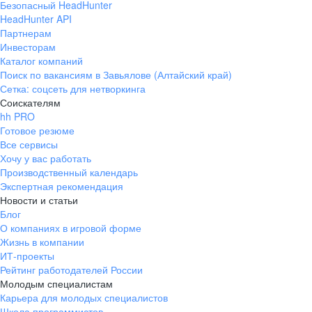
Безопасный HeadHunter
HeadHunter API
Партнерам
Инвесторам
Каталог компаний
Поиск по вакансиям в Завьялове (Алтайский край)
Сетка: соцсеть для нетворкинга
Соискателям
hh PRO
Готовое резюме
Все сервисы
Хочу у вас работать
Производственный календарь
Экспертная рекомендация
Новости и статьи
Блог
О компаниях в игровой форме
Жизнь в компании
ИТ-проекты
Рейтинг работодателей России
Молодым специалистам
Карьера для молодых специалистов
Школа программистов