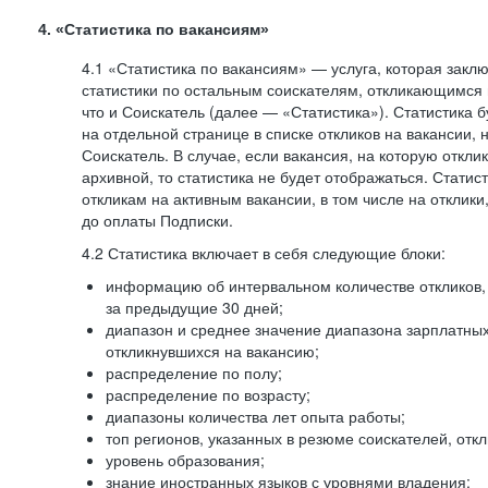
4. «Статистика по вакансиям»
4.1 «Статистика по вакансиям» — услуга, которая закл
статистики по остальным соискателям, откликающимся 
что и Соискатель (далее — «Статистика»). Статистика 
на отдельной странице в списке откликов на вакансии, 
Соискатель. В случае, если вакансия, на которую откли
архивной, то статистика не будет отображаться. Статис
откликам на активным вакансии, в том числе на отклик
до оплаты Подписки.
4.2 Статистика включает в себя следующие блоки:
информацию об интервальном количестве откликов, 
за предыдущие 30 дней;
диапазон и среднее значение диапазона зарплатны
откликнувшихся на вакансию;
распределение по полу;
распределение по возрасту;
диапазоны количества лет опыта работы;
топ регионов, указанных в резюме соискателей, отк
уровень образования;
знание иностранных языков с уровнями владения;