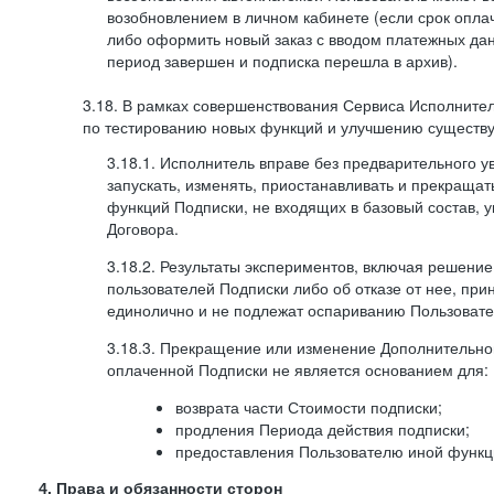
возобновлением в личном кабинете (если срок опла
либо оформить новый заказ с вводом платежных да
период завершен и подписка перешла в архив).
3.18. В рамках совершенствования Сервиса Исполните
по тестированию новых функций и улучшению существую
3.18.1. Исполнитель вправе без предварительного 
запускать, изменять, приостанавливать и прекраща
функций Подписки, не входящих в базовый состав, у
Договора.
3.18.2. Результаты экспериментов, включая решение
пользователей Подписки либо об отказе от нее, п
единолично и не подлежат оспариванию Пользоват
3.18.3. Прекращение или изменение Дополнительно
оплаченной Подписки не является основанием для:
возврата части Стоимости подписки;
продления Периода действия подписки;
предоставления Пользователю иной функц
4. Права и обязанности сторон