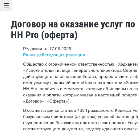
Договор на оказание услуг по
HH Pro (оферта)
Редакция от 17.06.2026
Ранее действующая редакция
Общество с ограниченной ответственностью «Хэдхант
«Исполнитель», в лице Генерального директора Сергие
действующего на основании Устава, предоставляет лю
именуемому в дальнейшем «Пользователь» или «Заказч
HH Pro, перечень и стоимость которых объявлены на с
оказания и оплаты которых указан в настоящей оферте 
«Договор», «Оферта»).
В соответствии со статьей 438 Гражданского Кодекса Р
безусловным принятием (акцептом) условий настоящей
осуществление Заказчиком платежа в счет оплаты Услу
соответствующего документа, подтверждающего факт о