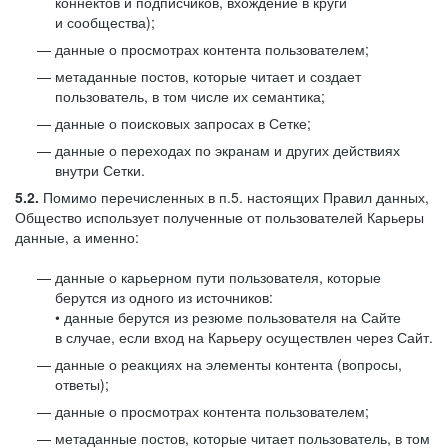
коннектов и подписчиков, вхождение в круги
и сообщества);
данные о просмотрах контента пользователем;
метаданные постов, которые читает и создает
пользователь, в том числе их семантика;
данные о поисковых запросах в Сетке;
данные о переходах по экранам и других действиях
внутри Сетки.
5.2.
Помимо перечисленных в п.5. настоящих Правил данных,
Общество использует полученные от пользователей Карьеры
данные, а именно:
данные о карьерном пути пользователя, которые
берутся из одного из источников:
• данные берутся из резюме пользователя на Сайте
в случае, если вход на Карьеру осуществлен через Сайт.
данные о реакциях на элементы контента (вопросы,
ответы);
данные о просмотрах контента пользователем;
метаданные постов, которые читает пользователь, в том