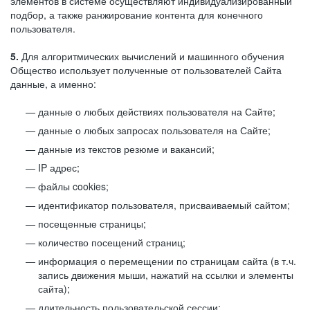
элементов в системе осуществляют индивидуализированный
подбор, а также ранжирование контента для конечного
пользователя.
5.
Для алгоритмических вычислений и машинного обучения
Общество использует полученные от пользователей Сайта
данные, а именно:
данные о любых действиях пользователя на Сайте;
данные о любых запросах пользователя на Сайте;
данные из текстов резюме и вакансий;
IP адрес;
файлы cookies;
идентификатор пользователя, присваиваемый сайтом;
посещенные страницы;
количество посещений страниц;
информация о перемещении по страницам сайта (в т.ч.
запись движения мыши, нажатий на ссылки и элементы
сайта);
длительность пользовательской сессии;