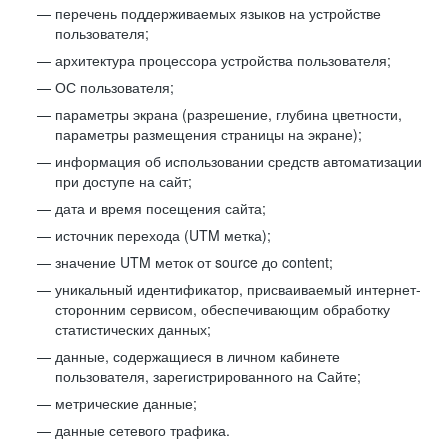
перечень поддерживаемых языков на устройстве
пользователя;
архитектура процессора устройства пользователя;
ОС пользователя;
параметры экрана (разрешение, глубина цветности,
параметры размещения страницы на экране);
информация об использовании средств автоматизации
при доступе на сайт;
дата и время посещения сайта;
источник перехода (UTM метка);
значение UTM меток от source до content;
уникальный идентификатор, присваиваемый интернет-
сторонним сервисом, обеспечивающим обработку
статистических данных;
данные, содержащиеся в личном кабинете
пользователя, зарегистрированного на Сайте;
метрические данные;
данные сетевого трафика.