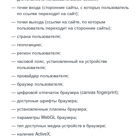
точки входа (сторонние сайты, с которых пользователь
по ссылке переходит на сайт);
точки выхода (ссылки на сайте, по которым
пользователь переходит на сторонние сайты);
страна пользователя;
геопозицию;
регион пользователя;
часовой пояс, установленный на устройстве
пользователя;
провайдер пользователя;
браузер пользователя;
цифровой отпечаток браузера (canvas fingerprint);
доступные шрифты браузера;
установленные плагины браузера;
параметры WebGL браузера;
тип доступных медиа-устройств в браузере;
наличие ActiveX;