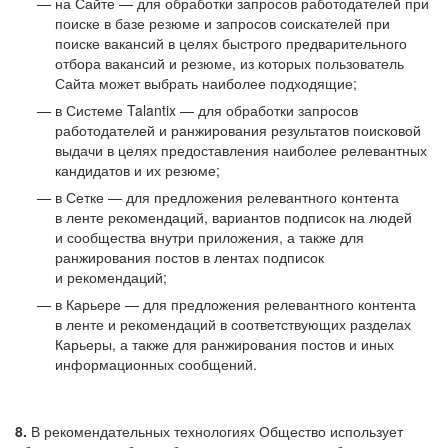
на Сайте — для обработки запросов работодателей при
поиске в базе резюме и запросов соискателей при
поиске вакансий в целях быстрого предварительного
отбора вакансий и резюме, из которых пользователь
Сайта может выбрать наиболее подходящие;
в Системе Talantix — для обработки запросов
работодателей и ранжирования результатов поисковой
выдачи в целях предоставления наиболее релевантных
кандидатов и их резюме;
в Сетке — для предложения релевантного контента
в ленте рекомендаций, вариантов подписок на людей
и сообщества внутри приложения, а также для
ранжирования постов в лентах подписок
и рекомендаций;
в Карьере — для предложения релевантного контента
в ленте и рекомендаций в соответствующих разделах
Карьеры, а также для ранжирования постов и иных
информационных сообщений.
8.
В рекомендательных технологиях Общество использует