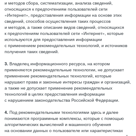
и методов сбора, систематизации, анализа сведений,
относящихся к предпочтениям пользователей сети
«Интернет», предоставления информации на основе этих
сведений, способов осуществления таких процессов
и методов, а также описание видов сведений, относящихся
к предпочтениям пользователей сети «Интернет», которые
используются для предоставления информации
с применением рекомендательных технологий, и источников
получения таких сведений.
3.
Владелец информационного ресурса, на котором
применяются рекомендательные технологии, не допускает
применение рекомендательных технологий, которые
нарушают права и законные интересы граждан и организаций,
а также не допускает применение рекомендательных
технологий в целях предоставления информации
с нарушением законодательства Российской Федерации.
4.
Под рекомендательными технологиями здесь и далее
понимаются программные комплексы, которые с помощью
алгоритмических вычислений и машинного обучения
на основании данных о пользователе или характеристиках