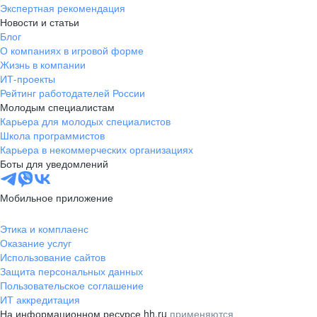
Экспертная рекомендация
Новости и статьи
Блог
О компаниях в игровой форме
Жизнь в компании
ИТ-проекты
Рейтинг работодателей России
Молодым специалистам
Карьера для молодых специалистов
Школа программистов
Карьера в некоммерческих организациях
Боты для уведомлений
Мобильное приложение
Этика и комплаенс
Оказание услуг
Использование сайтов
Защита персональных данных
Пользовательское соглашение
ИТ аккредитация
На информационном ресурсе hh.ru
применяются