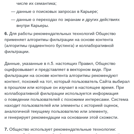
числе их семантика;
данные о поисковых запросах в Карьере;
данные о переходах по экранам и других действиях
внутри Карьеры.
6.
Для работы рекомендательных технологий Общество
применяет алгоритмы фильтрации на основе контента
(алгоритмы градиентного бустинга) и коллаборативной
фильтрации.
Данные, указанные в п.5. настоящих Правил, Общество
оцифровывает и представляет в векторном виде. При
фильтрации на основе контента алгоритмы рекомендуют
контент, похожий на тот, который пользователь Сайта выбирал
в прошлом или которые он изучает в настоящее время. При
коллаборативной фильтрации используется информация
о поведении пользователей с похожими интересами. Система
находит пользователей или элементы с историей оценок,
аналогичной текущему пользователю или элементу,
и генерирует рекомендации на основании этой схожести.
7.
Общество использует рекомендательные технологии: