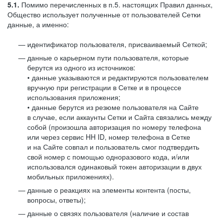
5.1.
Помимо перечисленных в п.5. настоящих Правил данных,
Общество использует полученные от пользователей Сетки
данные, а именно:
идентификатор пользователя, присваиваемый Сеткой;
данные о карьерном пути пользователя, которые
берутся из одного из источников:
• данные указываются и редактируются пользователем
вручную при регистрации в Сетке и в процессе
использования приложения;
• данные берутся из резюме пользователя на Сайте
в случае, если аккаунты Сетки и Сайта связались между
собой (произошла авторизация по номеру телефона
или через сервис HH ID, номер телефона в Сетке
и на Сайте совпал и пользователь смог подтвердить
свой номер с помощью одноразового кода, и/или
использовался одинаковый токен авторизации в двух
мобильных приложениях).
данные о реакциях на элементы контента (посты,
вопросы, ответы);
данные о связях пользователя (наличие и состав