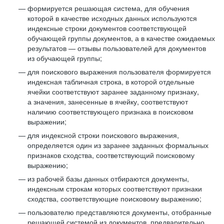
формируется решающая система, для обучения
которой в качестве исходных данных используются
индексные строки документов соответствующей
обучающей группы документов, а в качестве ожидаемых
результатов — отзывы пользователей для документов
из обучающей группы;
для поискового выражения пользователя формируется
индексная табличная строка, в которой отдельные
ячейки соответствуют заранее заданному признаку,
а значения, занесенные в ячейку, соответствуют
наличию соответствующего признака в поисковом
выражении;
для индексной строки поискового выражения,
определяется один из заранее заданных формальных
признаков сходства, соответствующий поисковому
выражению;
из рабочей базы данных отбираются документы,
индексным строкам которых соответствуют признаки
сходства, соответствующие поисковому выражению;
пользователю представляются документы, отобранные
решающей системой из документов, предварительно