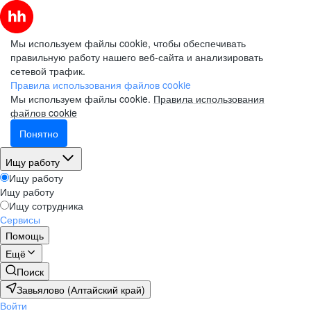
Мы используем файлы cookie, чтобы обеспечивать
правильную работу нашего веб-сайта и анализировать
сетевой трафик.
Правила использования файлов cookie
Мы используем файлы cookie.
Правила использования
файлов cookie
Понятно
Ищу работу
Ищу работу
Ищу работу
Ищу сотрудника
Сервисы
Помощь
Ещё
Поиск
Завьялово (Алтайский край)
Войти