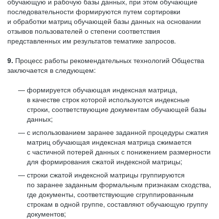
обучающую и рабочую базы данных, при этом обучающие
последовательности формируются путем сортировки
и обработки матриц обучающей базы данных на основании
отзывов пользователей о степени соответствия
представленных им результатов тематике запросов.
9.
Процесс работы рекомендательных технологий Общества
заключается в следующем:
формируется обучающая индексная матрица,
в качестве строк которой используются индексные
строки, соответствующие документам обучающей базы
данных;
с использованием заранее заданной процедуры сжатия
матриц обучающая индексная матрица сжимается
с частичной потерей данных с понижением размерности
для формирования сжатой индексной матрицы;
строки сжатой индексной матрицы группируются
по заранее заданным формальным признакам сходства,
где документы, соответствующие сгруппированным
строкам в одной группе, составляют обучающую группу
документов;