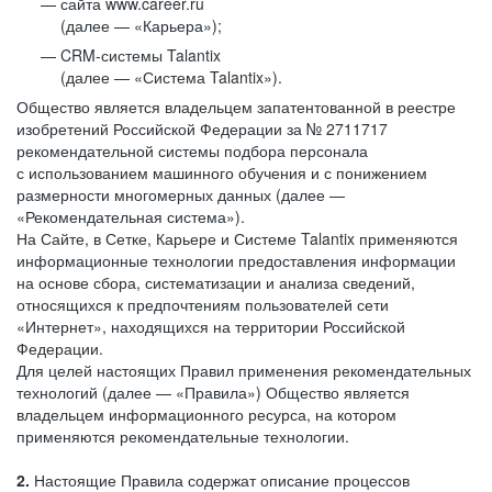
сайта www.career.ru
(далее — «Карьера»);
CRM-системы Talantix
(далее — «Система Talantix»).
Общество является владельцем запатентованной в реестре
изобретений Российской Федерации за № 2711717
рекомендательной системы подбора персонала
с использованием машинного обучения и с понижением
размерности многомерных данных (далее —
«Рекомендательная система»).
На Сайте, в Сетке, Карьере и Системе Talantix применяются
информационные технологии предоставления информации
на основе сбора, систематизации и анализа сведений,
относящихся к предпочтениям пользователей сети
«Интернет», находящихся на территории Российской
Федерации.
Для целей настоящих Правил применения рекомендательных
технологий (далее — «Правила») Общество является
владельцем информационного ресурса, на котором
применяются рекомендательные технологии.
2.
Настоящие Правила содержат описание процессов