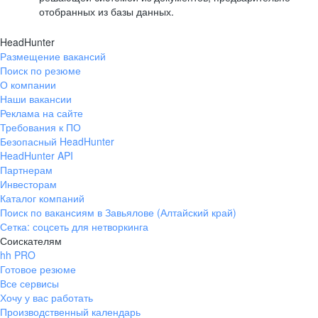
отобранных из базы данных.
HeadHunter
Размещение вакансий
Поиск по резюме
О компании
Наши вакансии
Реклама на сайте
Требования к ПО
Безопасный HeadHunter
HeadHunter API
Партнерам
Инвесторам
Каталог компаний
Поиск по вакансиям в Завьялове (Алтайский край)
Сетка: соцсеть для нетворкинга
Соискателям
hh PRO
Готовое резюме
Все сервисы
Хочу у вас работать
Производственный календарь