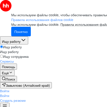
Мы используем файлы cookie, чтобы обеспечивать правильн
Правила использования файлов cookie
Мы используем файлы cookie.
Правила использования файл
Понятно
Ищу работу
Ищу работу
Ищу работу
Ищу сотрудника
Сервисы
Помощь
Ещё
Поиск
Завьялово (Алтайский край)
Войти
Войти
Создать резюме