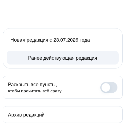
Новая редакция с 23.07.2026 года
Ранее действующая редакция
Раскрыть все пункты,
чтобы прочитать всё сразу
Архив редакций