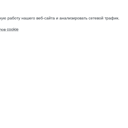
ую работу нашего веб-сайта и анализировать сетевой трафик.
ов cookie