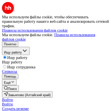
Мы используем файлы cookie, чтобы обеспечивать
правильную работу нашего веб-сайта и анализировать сетевой
трафик.
Правила использования файлов cookie
Мы используем файлы cookie.
Правила использования
файлов cookie
Понятно
Ищу работу
Ищу работу
Ищу работу
Ищу сотрудника
Сервисы
Помощь
Ещё
Поиск
Завьялово (Алтайский край)
Войти
Войти
Создать резюме