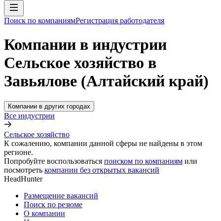
Поиск по компаниям
Регистрация работодателя
Компании в индустрии
Сельское хозяйство в
Завьялове (Алтайский край)
Компании в других городах
Все индустрии
Сельское хозяйство
К сожалению, компании данной сферы не найдены в этом
регионе.
Попробуйте воспользоваться
поиском по компаниям
или
посмотреть
компании без открытых вакансий
HeadHunter
Размещение вакансий
Поиск по резюме
О компании