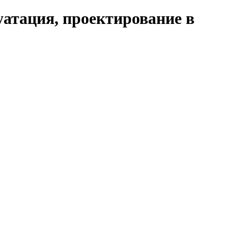
уатация, проектирование в