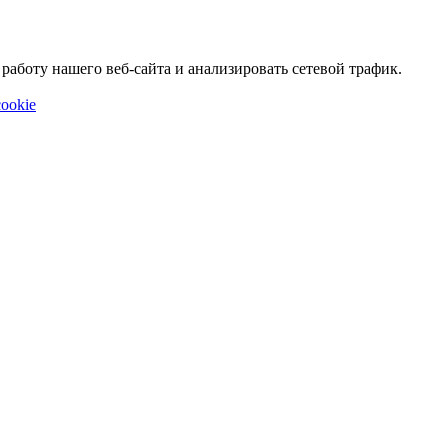
аботу нашего веб-сайта и анализировать сетевой трафик.
ookie