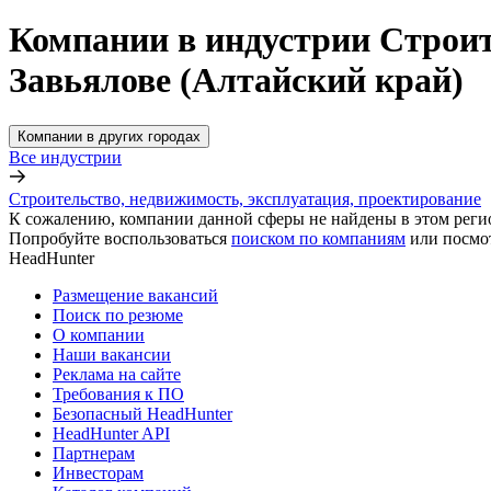
Компании в индустрии Строит
Завьялове (Алтайский край)
Компании в других городах
Все индустрии
Строительство, недвижимость, эксплуатация, проектирование
К сожалению, компании данной сферы не найдены в этом реги
Попробуйте воспользоваться
поиском по компаниям
или посмо
HeadHunter
Размещение вакансий
Поиск по резюме
О компании
Наши вакансии
Реклама на сайте
Требования к ПО
Безопасный HeadHunter
HeadHunter API
Партнерам
Инвесторам