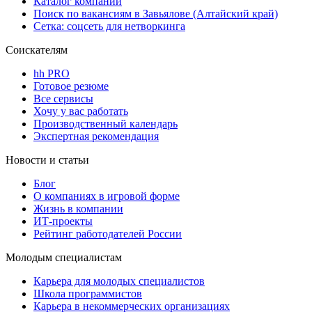
Каталог компаний
Поиск по вакансиям в Завьялове (Алтайский край)
Сетка: соцсеть для нетворкинга
Соискателям
hh PRO
Готовое резюме
Все сервисы
Хочу у вас работать
Производственный календарь
Экспертная рекомендация
Новости и статьи
Блог
О компаниях в игровой форме
Жизнь в компании
ИТ-проекты
Рейтинг работодателей России
Молодым специалистам
Карьера для молодых специалистов
Школа программистов
Карьера в некоммерческих организациях