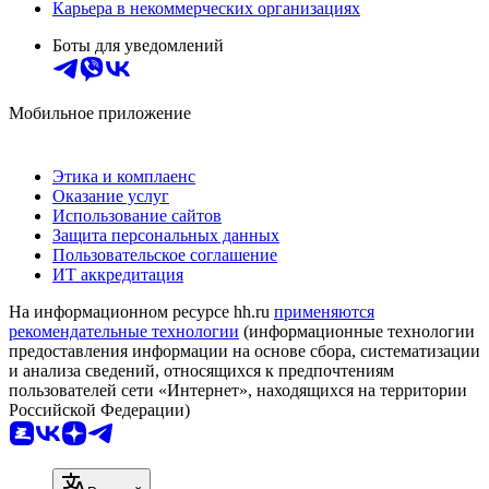
Карьера в некоммерческих организациях
Боты для уведомлений
Мобильное приложение
Этика и комплаенс
Оказание услуг
Использование сайтов
Защита персональных данных
Пользовательское соглашение
ИТ аккредитация
На информационном ресурсе hh.ru
применяются
рекомендательные технологии
(информационные технологии
предоставления информации на основе сбора, систематизации
и анализа сведений, относящихся к предпочтениям
пользователей сети «Интернет», находящихся на территории
Российской Федерации)