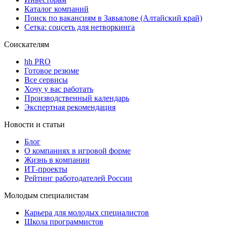
Каталог компаний
Поиск по вакансиям в Завьялове (Алтайский край)
Сетка: соцсеть для нетворкинга
Соискателям
hh PRO
Готовое резюме
Все сервисы
Хочу у вас работать
Производственный календарь
Экспертная рекомендация
Новости и статьи
Блог
О компаниях в игровой форме
Жизнь в компании
ИТ-проекты
Рейтинг работодателей России
Молодым специалистам
Карьера для молодых специалистов
Школа программистов