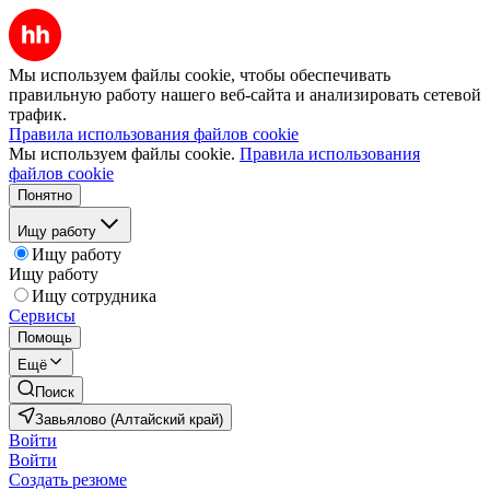
Мы используем файлы cookie, чтобы обеспечивать
правильную работу нашего веб-сайта и анализировать сетевой
трафик.
Правила использования файлов cookie
Мы используем файлы cookie.
Правила использования
файлов cookie
Понятно
Ищу работу
Ищу работу
Ищу работу
Ищу сотрудника
Сервисы
Помощь
Ещё
Поиск
Завьялово (Алтайский край)
Войти
Войти
Создать резюме