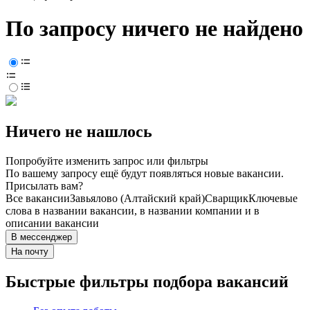
По запросу ничего не найдено
Ничего не нашлось
Попробуйте изменить запрос или фильтры
По вашему запросу ещё будут появляться новые вакансии.
Присылать вам?
Все вакансии
Завьялово (Алтайский край)
Сварщик
Ключевые
слова в названии вакансии, в названии компании и в
описании вакансии
В мессенджер
На почту
Быстрые фильтры подбора вакансий