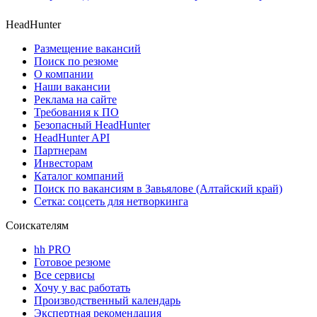
HeadHunter
Размещение вакансий
Поиск по резюме
О компании
Наши вакансии
Реклама на сайте
Требования к ПО
Безопасный HeadHunter
HeadHunter API
Партнерам
Инвесторам
Каталог компаний
Поиск по вакансиям в Завьялове (Алтайский край)
Сетка: соцсеть для нетворкинга
Соискателям
hh PRO
Готовое резюме
Все сервисы
Хочу у вас работать
Производственный календарь
Экспертная рекомендация