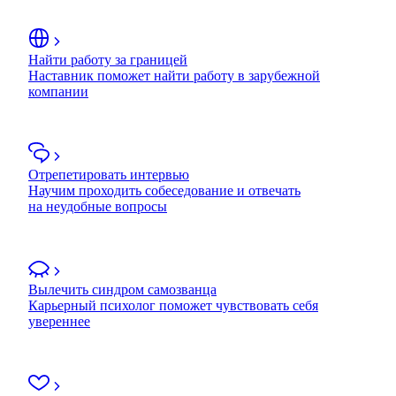
Найти работу за границей
Наставник поможет найти работу в зарубежной
компании
Отрепетировать интервью
Научим проходить собеседование и отвечать
на неудобные вопросы
Вылечить синдром самозванца
Карьерный психолог поможет чувствовать себя
увереннее