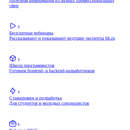
Полезная информация из разных профессиональных
сфер
Бесплатные вебинары
Рассказывают и показывают ведущие эксперты hh.ru
Школа программистов
Готовим frontend- и backend-разработчиков
Стажировки и подработка
Для студентов и молодых специалистов