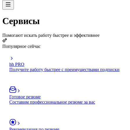
Сервисы
Помогают искать работу быстрее и эффективнее
Популярное сейчас
hh PRO
Получите работу быстрее с преимуществами подписки
Готовое резюме
Составим профессиональное резюме за вас
Рекомендация по резюме