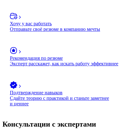
Хочу у вас работать
Отправьте своё резюме в компанию мечты
Рекомендация по резюме
Эксперт расскажет, как искать работу эффективнее
Подтверждение навыков
Сдайте теорию с практикой и станьте заметнее
и ценнее
Консультации с экспертами