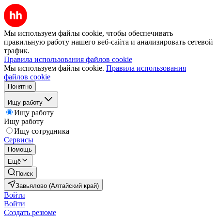
Мы используем файлы cookie, чтобы обеспечивать
правильную работу нашего веб-сайта и анализировать сетевой
трафик.
Правила использования файлов cookie
Мы используем файлы cookie.
Правила использования
файлов cookie
Понятно
Ищу работу
Ищу работу
Ищу работу
Ищу сотрудника
Сервисы
Помощь
Ещё
Поиск
Завьялово (Алтайский край)
Войти
Войти
Создать резюме