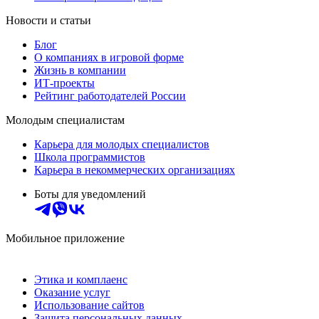
Новости и статьи
Блог
О компаниях в игровой форме
Жизнь в компании
ИТ-проекты
Рейтинг работодателей России
Молодым специалистам
Карьера для молодых специалистов
Школа программистов
Карьера в некоммерческих организациях
Боты для уведомлений
Мобильное приложение
Этика и комплаенс
Оказание услуг
Использование сайтов
Защита персональных данных