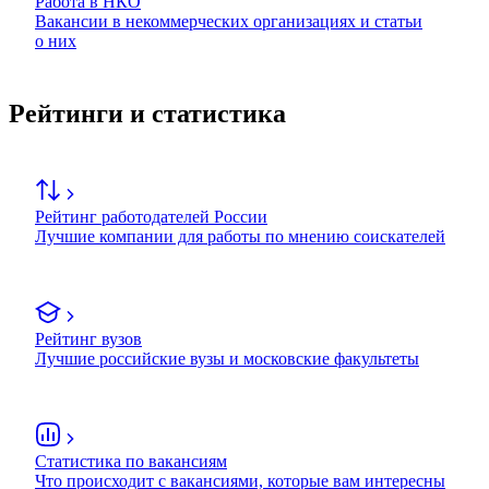
Работа в НКО
Вакансии в некоммерческих организациях и статьи
о них
Рейтинги и статистика
Рейтинг работодателей России
Лучшие компании для работы по мнению соискателей
Рейтинг вузов
Лучшие российские вузы и московские факультеты
Статистика по вакансиям
Что происходит с вакансиями, которые вам интересны