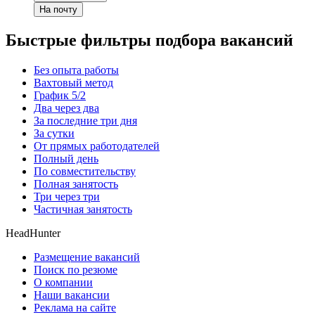
На почту
Быстрые фильтры подбора вакансий
Без опыта работы
Вахтовый метод
График 5/2
Два через два
За последние три дня
За сутки
От прямых работодателей
Полный день
По совместительству
Полная занятость
Три через три
Частичная занятость
HeadHunter
Размещение вакансий
Поиск по резюме
О компании
Наши вакансии
Реклама на сайте