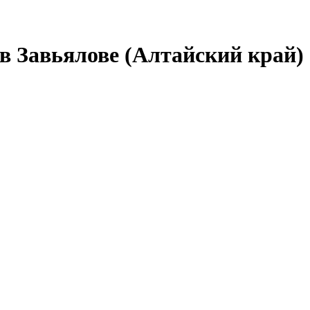
в Завьялове (Алтайский край)