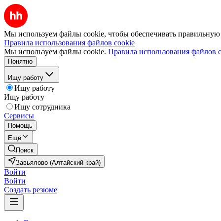
Мы используем файлы cookie, чтобы обеспечивать правильную р
Правила использования файлов cookie
Мы используем файлы cookie.
Правила использования файлов c
Понятно
Ищу работу
Ищу работу
Ищу работу
Ищу сотрудника
Сервисы
Помощь
Ещё
Поиск
Завьялово (Алтайский край)
Войти
Войти
Создать резюме