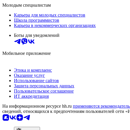
Молодым специалистам
Карьера для молодых специалистов
Школа программистов
Карьера в некоммерческих организациях
Боты для уведомлений
Мобильное приложение
Этика и комплаенс
Оказание услуг
Использование сайтов
Защита персональных данных
Пользовательское соглашение
ИТ аккредитация
На информационном ресурсе hh.ru
применяются рекомендатель
сведений, относящихся к предпочтениям пользователей сети «