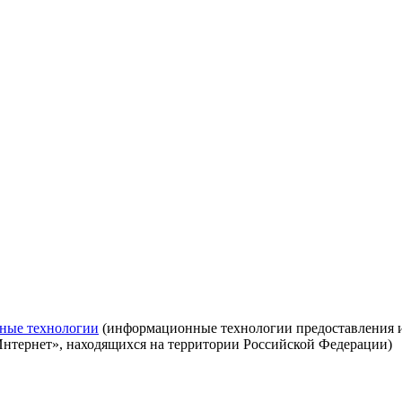
ные технологии
(информационные технологии предоставления ин
Интернет», находящихся на территории Российской Федерации)