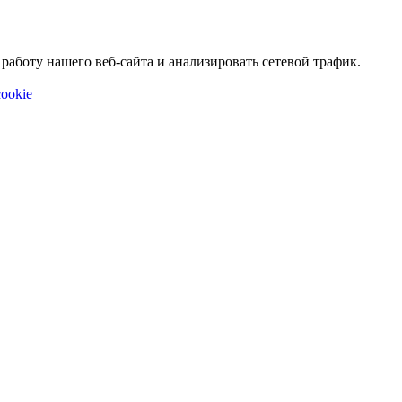
аботу нашего веб-сайта и анализировать сетевой трафик.
ookie