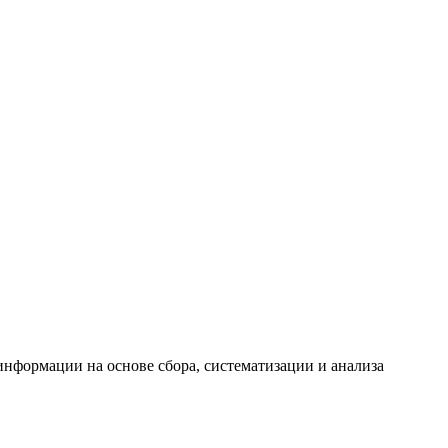
формации на основе сбора, систематизации и анализа