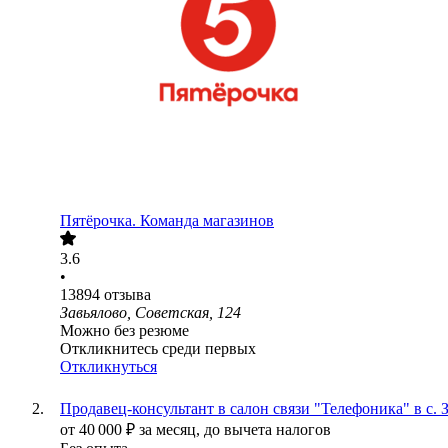
Пятёрочка. Команда магазинов
3.6
•
13894
отзыва
Завьялово, Советская, 124
Можно без резюме
Откликнитесь среди первых
Откликнуться
Продавец-консультант в салон связи "Телефоника" в с. 
от
40 000
₽
за месяц,
до вычета налогов